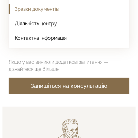
Зразки документів
Діяльність центру
Контактна інформація
Якщо у вас виникли додаткові запитання —
дізнайтеся ще більше
Запишіться на консультацію