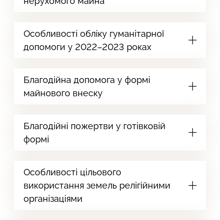
нерухомого майна
Особливості обліку гуманітарної
допомоги у 2022–2023 роках
Благодійна допомога у формі
майнового внеску
Благодійні пожертви у готівковій
формі
Особливості цільового
використання земель релігійними
організаціями