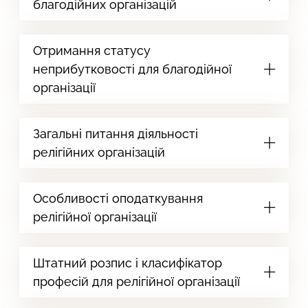
благодійних організацій
Отримання статусу
неприбутковості для благодійної
організації
Загальні питання діяльності
релігійних організацій
Особливості оподаткування
релігійної організації
Штатний розпис і класифікатор
професій для релігійної організації