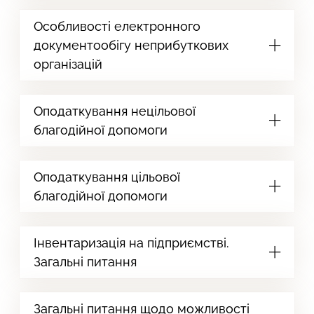
Особливості електронного
документообігу неприбуткових
організацій
Оподаткування нецільової
благодійної допомоги
Оподаткування цільової
благодійної допомоги
Інвентаризація на підприємстві.
Загальні питання
Загальні питання щодо можливості