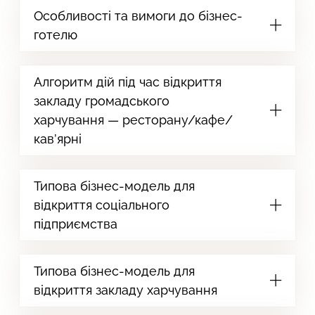
Особливості та вимоги до бізнес-
готелю
Алгоритм дій під час відкриття
закладу громадського
харчування — ресторану/кафе/
кав’ярні
Типова бізнес-модель для
відкриття соціального
підприємства
Типова бізнес-модель для
відкриття закладу харчування