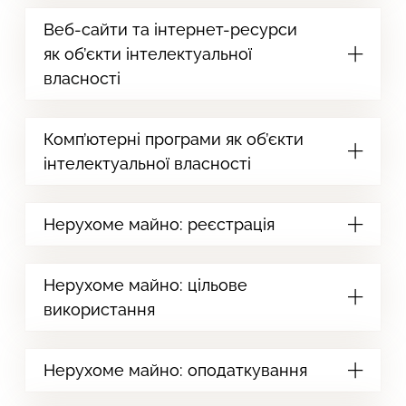
Веб-сайти та інтернет-ресурси
як об’єкти інтелектуальної
власності
Комп’ютерні програми як об’єкти
інтелектуальної власності
Нерухоме майно: реєстрація
Нерухоме майно: цільове
використання
Нерухоме майно: оподаткування