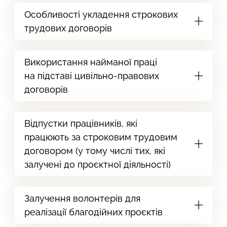
Особливості укладення строкових
трудових договорів
Використання найманої праці
на підставі цивільно-правових
договорів
Відпустки працівників, які
працюють за строковим трудовим
договором (у тому числі тих, які
залучені до проєктної діяльності)
Залучення волонтерів для
реалізації благодійних проєктів