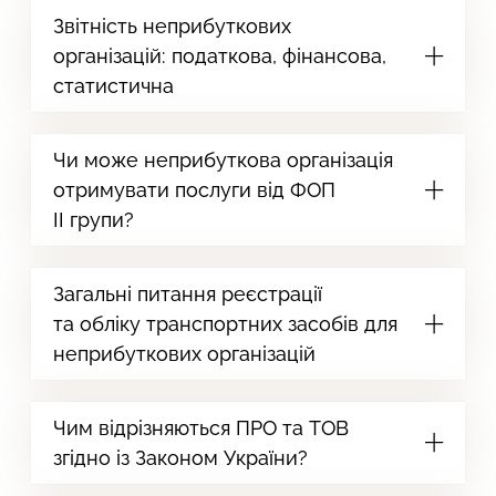
Звітність неприбуткових
організацій: податкова, фінансова,
статистична
Чи може неприбуткова організація
отримувати послуги від ФОП
ІІ групи?
Загальні питання реєстрації
та обліку транспортних засобів для
неприбуткових організацій
Чим відрізняються ПРО та ТОВ
згідно із Законом України?