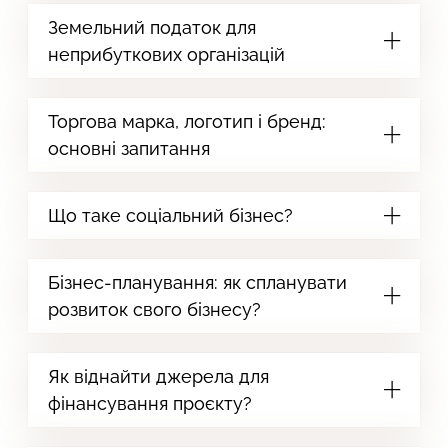
Земельний податок для
неприбуткових організацій
Торгова марка, логотип і бренд:
основні запитання
Що таке соціальний бізнес?
Бізнес-планування: як спланувати
розвиток свого бізнесу?
Як віднайти джерела для
фінансування проєкту?