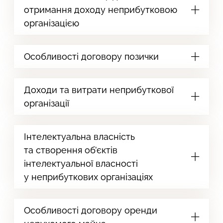
отримання доходу неприбутковою
організацією
Особливості договору позички
Доходи та витрати неприбуткової
організації
Інтелектуальна власність
та створення об’єктів
інтелектуальної власності
у неприбуткових організаціях
Особливості договору оренди