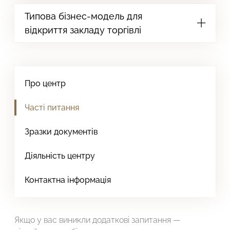
Типова бізнес-модель для
відкриття закладу торгівлі
Про центр
Часті питання
Зразки документів
Діяльність центру
Контактна інформація
Якщо у вас виникли додаткові запитання —