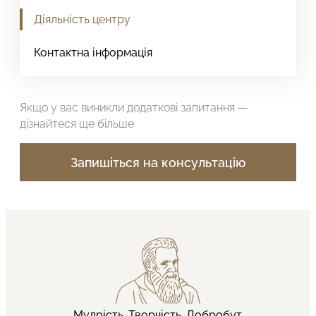
Діяльність центру
Контактна інформація
Якщо у вас виникли додаткові запитання —
дізнайтеся ще більше
Запишіться на консультацію
Мудрість.
Творчість.
Добробут.