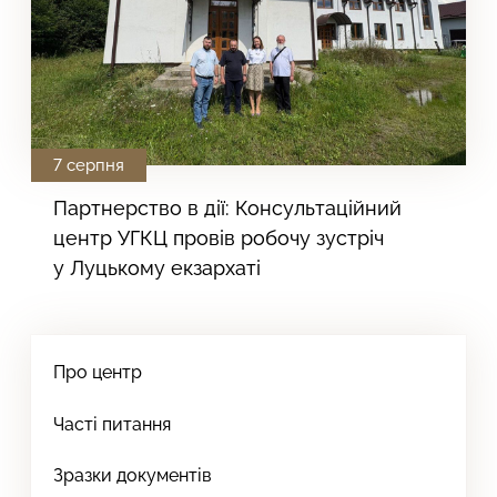
7 серпня
Партнерство в дії: Консультаційний
центр УГКЦ провів робочу зустріч
у Луцькому екзархаті
Про центр
Часті питання
Зразки документів