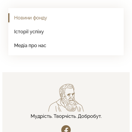
Новини фонду
Історії успіху
Медіа про нас
Мудрість.
Творчість.
Добробут.