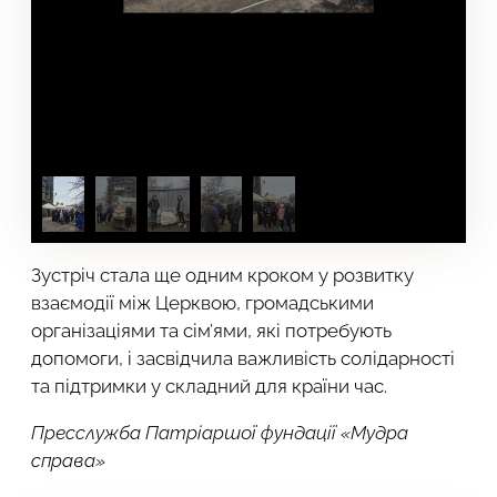
Зустріч стала ще одним кроком у розвитку
взаємодії між Церквою, громадськими
організаціями та сім’ями, які потребують
допомоги, і засвідчила важливість солідарності
та підтримки у складний для країни час.
Пресслужба Патріаршої фундації «Мудра
справа»